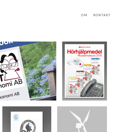
OM
KONTAKT